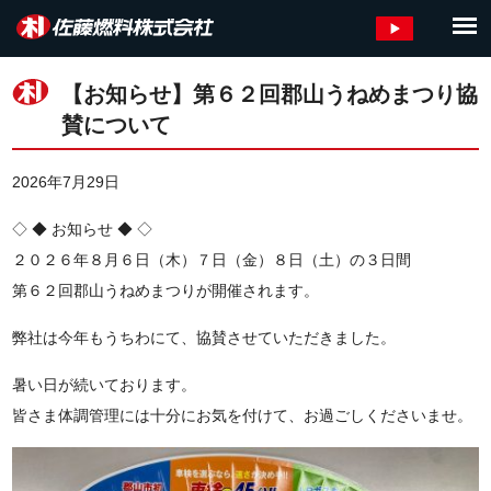
【お知らせ】第６２回郡山うねめまつり協
賛について
2026年7月29日
◇ ◆ お知らせ ◆ ◇
２０２６年８月６日（木）７日（金）８日（土）の３日間
第６２回郡山うねめまつりが開催されます。
弊社は今年もうちわにて、協賛させていただきました。
暑い日が続いております。
皆さま体調管理には十分にお気を付けて、お過ごしくださいませ。