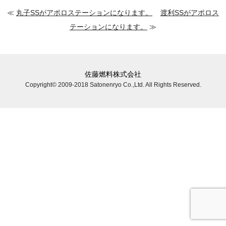
≪
丸子SSがアポロステーションになります。
渡利SSがアポロス
テーションになります。
≫
佐藤燃料株式会社
Copyright© 2009-2018 Satonenryo Co.,Ltd. All Rights Reserved.