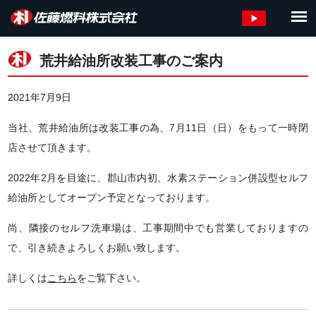
荒井給油所改装工事のご案内
2021年7月9日
当社、荒井給油所は改装工事の為、7月11日（日）をもって一時閉
店させて頂きます。
2022年2月を目途に、郡山市内初、水素ステーション併設型セルフ
給油所としてオープン予定となっております。
尚、隣接のセルフ洗車場は、工事期間中でも営業しておりますの
で、引き続きよろしくお願い致します。
詳しくは
こちら
をご覧下さい。