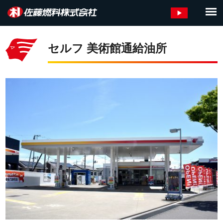
セルフ 美術館通給油所