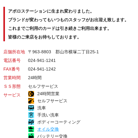
アポロステーションに生まれ変わりました。
ブランドが変わってもいつものスタッフがお出迎え致します。
これまでご利用のカードは引き続きご利用出来ます。
皆様のご来店をお待ちしております。
店舗所在地
〒963-8803 郡山市横塚二丁目25-1
電話番号
024-941-1241
FAX番号
024-941-1242
営業時間
24時間
ＳＳ形態
セルフサービス
24時間営業
サービス
セルフサービス
洗車
手洗い洗車
ボディーコーティング
オイル交換
バッテリー交換