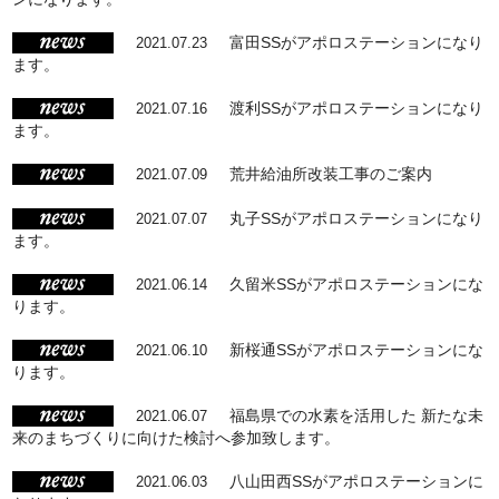
富田SSがアポロステーションになり
2021.07.23
ます。
渡利SSがアポロステーションになり
2021.07.16
ます。
荒井給油所改装工事のご案内
2021.07.09
丸子SSがアポロステーションになり
2021.07.07
ます。
久留米SSがアポロステーションにな
2021.06.14
ります。
新桜通SSがアポロステーションにな
2021.06.10
ります。
福島県での水素を活用した 新たな未
2021.06.07
来のまちづくりに向けた検討へ参加致します。
八山田西SSがアポロステーションに
2021.06.03