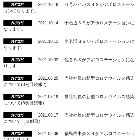
６号バイパスＳＳがアポロステーシ
2021.10.18
ョンになります。
千石通ＳＳがアポロステーションに
2021.10.14
なります。
小名浜ＳＳがアポロステーションに
2021.10.11
なります。
佐倉ＳＳがアポロステーションにな
2021.10.02
ります。
当社社員の新型コロナウイルス感染
2021.08.25
について(3例目続報2)
当社社員の新型コロナウイルス感染
2021.08.19
について(3例目続報)
当社社員の新型コロナウイルス感染
2021.08.17
について（３例目）
福島西中央ＳＳがアポロステーショ
2021.08.06
ンになります。